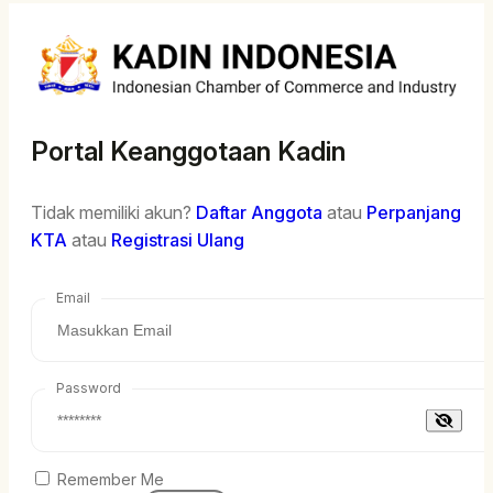
Portal Keanggotaan Kadin
Tidak memiliki akun?
Daftar Anggota
atau
Perpanjang
KTA
atau
Registrasi Ulang
Email
Password
Remember Me