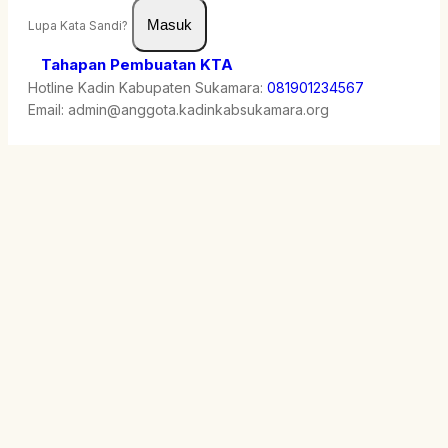
Masuk
Lupa Kata Sandi?
Tahapan Pembuatan KTA
Hotline Kadin Kabupaten Sukamara:
081901234567
Email:
admin@anggota.kadinkabsukamara.org